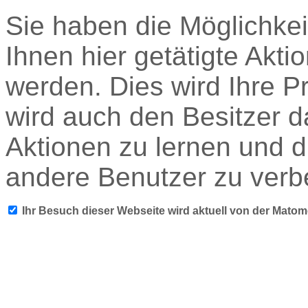
Sie haben die Möglichkei
Ihnen hier getätigte Akti
werden. Dies wird Ihre P
wird auch den Besitzer d
Aktionen zu lernen und d
andere Benutzer zu verb
Ihr Besuch dieser Webseite wird aktuell von der Mato